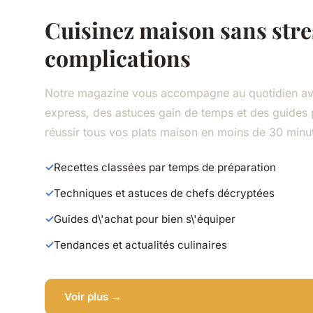
Cuisinez maison sans stre
complications
Notre magazine vous accompagne au quotidien av
express, des astuces gain de temps et des guides 
réussir tous vos plats maison en moins de 30 minu
Recettes classées par temps de préparation
Techniques et astuces de chefs décryptées
Guides d\'achat pour bien s\'équiper
Tendances et actualités culinaires
Voir plus →