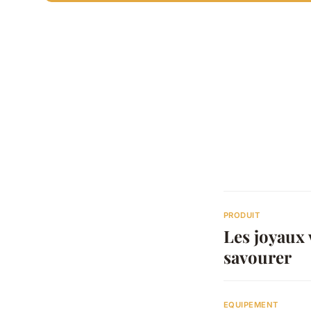
PRODUIT
Les joyaux 
savourer
EQUIPEMENT