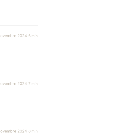
novembre 2024
6 min
novembre 2024
7 min
novembre 2024
6 min