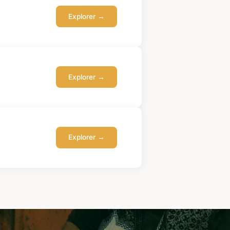
Explorer →
Explorer →
Explorer →