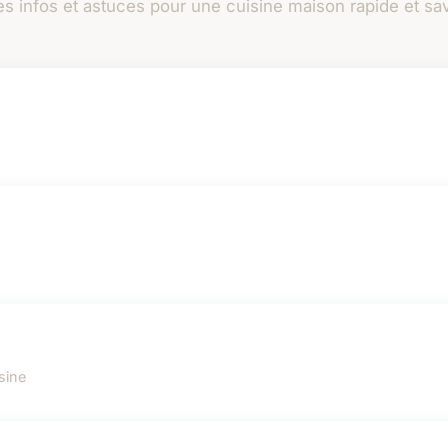
es infos et astuces pour une cuisine maison rapide et s
sine