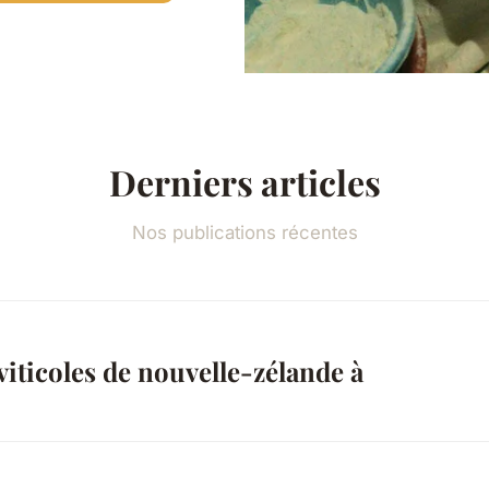
Derniers articles
Nos publications récentes
viticoles de nouvelle-zélande à