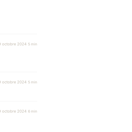
9 octobre 2024
5 min
9 octobre 2024
5 min
9 octobre 2024
6 min