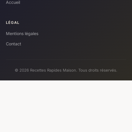
Accueil
LÉGAL
Mentions légales
Contact
© 2026 Recettes Rapides Maison. Tous droits réservés.