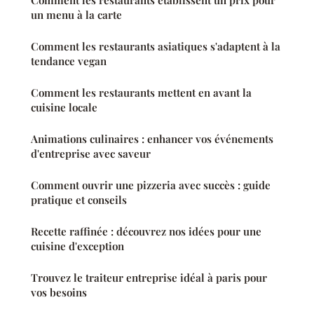
un menu à la carte
Comment les restaurants asiatiques s'adaptent à la
tendance vegan
Comment les restaurants mettent en avant la
cuisine locale
Animations culinaires : enhancer vos événements
d'entreprise avec saveur
Comment ouvrir une pizzeria avec succès : guide
pratique et conseils
Recette raffinée : découvrez nos idées pour une
cuisine d'exception
Trouvez le traiteur entreprise idéal à paris pour
vos besoins