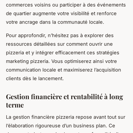
commerces voisins ou participer à des événements
de quartier augmente votre visibilité et renforce
votre ancrage dans la communauté locale.
Pour approfondir, n’hésitez pas à explorer des
ressources détaillées sur comment ouvrir une
pizzeria et y intégrer efficacement ces stratégies
marketing pizzeria. Vous optimiserez ainsi votre
communication locale et maximiserez l’acquisition
clients dès le lancement.
Gestion financière et rentabilité à long
terme
La gestion financière pizzeria repose avant tout sur
l’élaboration rigoureuse d’un business plan. Ce