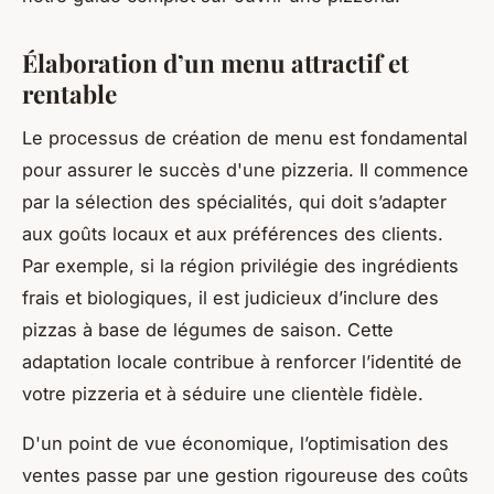
Élaboration d’un menu attractif et
rentable
Le processus de création de menu est fondamental
pour assurer le succès d'une pizzeria. Il commence
par la sélection des spécialités, qui doit s’adapter
aux goûts locaux et aux préférences des clients.
Par exemple, si la région privilégie des ingrédients
frais et biologiques, il est judicieux d’inclure des
pizzas à base de légumes de saison. Cette
adaptation locale contribue à renforcer l’identité de
votre pizzeria et à séduire une clientèle fidèle.
D'un point de vue économique, l’optimisation des
ventes passe par une gestion rigoureuse des coûts