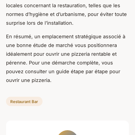
locales concernant la restauration, telles que les
normes d’hygiène et d’urbanisme, pour éviter toute
surprise lors de l’installation.
En résumé, un emplacement stratégique associé à
une bonne étude de marché vous positionnera
idéalement pour ouvrir une pizzeria rentable et
pérenne. Pour une démarche complète, vous
pouvez consulter un guide étape par étape pour
ouvrir une pizzeria.
Restaurant Bar