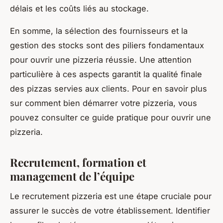
délais et les coûts liés au stockage.
En somme, la sélection des fournisseurs et la
gestion des stocks sont des piliers fondamentaux
pour ouvrir une pizzeria réussie. Une attention
particulière à ces aspects garantit la qualité finale
des pizzas servies aux clients. Pour en savoir plus
sur comment bien démarrer votre pizzeria, vous
pouvez consulter ce guide pratique pour ouvrir une
pizzeria.
Recrutement, formation et
management de l’équipe
Le recrutement pizzeria est une étape cruciale pour
assurer le succès de votre établissement. Identifier