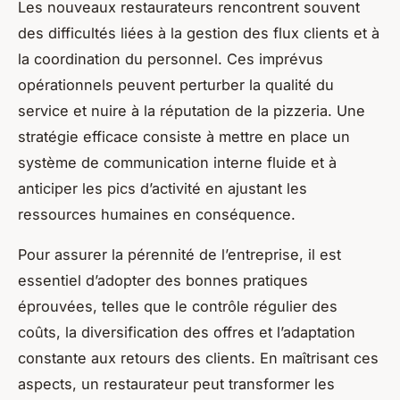
Les nouveaux restaurateurs rencontrent souvent
des difficultés liées à la gestion des flux clients et à
la coordination du personnel. Ces imprévus
opérationnels peuvent perturber la qualité du
service et nuire à la réputation de la pizzeria. Une
stratégie efficace consiste à mettre en place un
système de communication interne fluide et à
anticiper les pics d’activité en ajustant les
ressources humaines en conséquence.
Pour assurer la pérennité de l’entreprise, il est
essentiel d’adopter des bonnes pratiques
éprouvées, telles que le contrôle régulier des
coûts, la diversification des offres et l’adaptation
constante aux retours des clients. En maîtrisant ces
aspects, un restaurateur peut transformer les