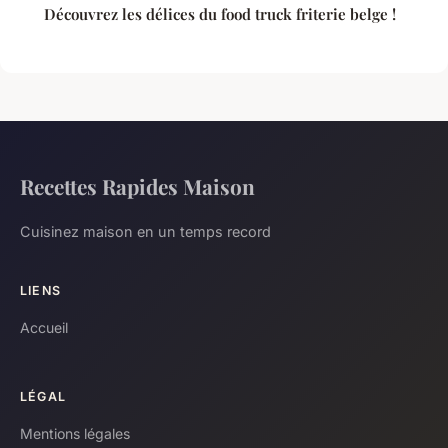
Découvrez les délices du food truck friterie belge !
Recettes Rapides Maison
Cuisinez maison en un temps record
LIENS
Accueil
LÉGAL
Mentions légales