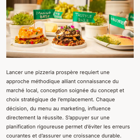
Lancer une pizzeria prospère requiert une
approche méthodique alliant connaissance du
marché local, conception soignée du concept et
choix stratégique de l’emplacement. Chaque
décision, du menu au marketing, influence
directement la réussite. S’appuyer sur une
planification rigoureuse permet d’éviter les erreurs
courantes et d’assurer une croissance durable.