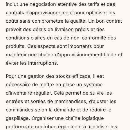
inclut une négociation attentive des tarifs et des
contrats d’approvisionnement pour optimiser les
coûts sans compromettre la qualité. Un bon contrat
prévoit des délais de livraison précis et des
conditions claires en cas de non-conformité des
produits. Ces aspects sont importants pour
maintenir une chaîne d’approvisionnement fluide et
éviter les interruptions.
Pour une gestion des stocks efficace, il est
nécessaire de mettre en place un système
d’inventaire régulier. Cela permet de suivre les
entrées et sorties de marchandises, d’ajuster les
commandes selon la demande et de réduire le
gaspillage. Organiser une chaîne logistique
performante contribue également à minimiser les