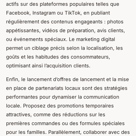
actifs sur des plateformes populaires telles que
Facebook, Instagram ou TikTok, en publiant
régulièrement des contenus engageants : photos
appétissantes, vidéos de préparation, avis clients,
ou événements spéciaux. Le marketing digital
permet un ciblage précis selon la localisation, les
goûts et les habitudes des consommateurs,
optimisant ainsi l’acquisition clients.
Enfin, le lancement d’offres de lancement et la mise
en place de partenariats locaux sont des stratégies
performantes pour dynamiser la communication
locale. Proposez des promotions temporaires
attractives, comme des réductions sur les
premières commandes ou des formules spéciales
pour les familles. Parallèlement, collaborer avec des