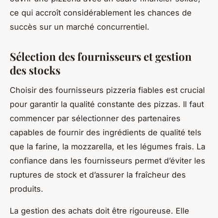
ce qui accroît considérablement les chances de
succès sur un marché concurrentiel.
Sélection des fournisseurs et gestion
des stocks
Choisir des fournisseurs pizzeria fiables est crucial
pour garantir la qualité constante des pizzas. Il faut
commencer par sélectionner des partenaires
capables de fournir des ingrédients de qualité tels
que la farine, la mozzarella, et les légumes frais. La
confiance dans les fournisseurs permet d’éviter les
ruptures de stock et d’assurer la fraîcheur des
produits.
La gestion des achats doit être rigoureuse. Elle