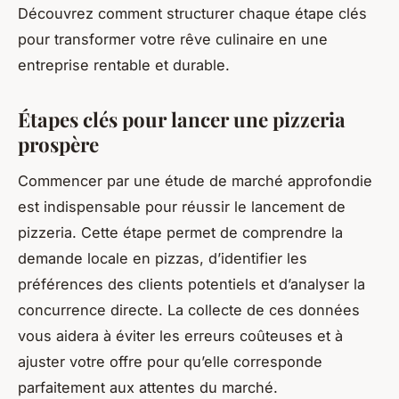
Découvrez comment structurer chaque étape clés
pour transformer votre rêve culinaire en une
entreprise rentable et durable.
Étapes clés pour lancer une pizzeria
prospère
Commencer par une étude de marché approfondie
est indispensable pour réussir le lancement de
pizzeria. Cette étape permet de comprendre la
demande locale en pizzas, d’identifier les
préférences des clients potentiels et d’analyser la
concurrence directe. La collecte de ces données
vous aidera à éviter les erreurs coûteuses et à
ajuster votre offre pour qu’elle corresponde
parfaitement aux attentes du marché.