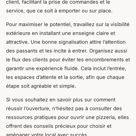
client, facilitant la prise de commandes et le
service, que ce soit à emporter ou sur place.
Pour maximiser le potentiel, travaillez sur la visibilité
extérieure en installant une enseigne claire et
attractive. Une bonne signalisation attire l’attention
des passants et les incite à entrer. Organisez aussi
le flux des clients pour éviter les encombrements et
garantir une expérience fluide. Cela inclut l’entrée,
les espaces d’attente et la sortie, afin que chaque
étape soit agréable et simple.
Si vous souhaitez en savoir plus sur comment
réussir l’ouverture, n’hésitez pas à consulter des
ressources pratiques pour ouvrir une pizzeria, elles
offrent des conseils précieux pour choisir et
aménager votre local avec succès.