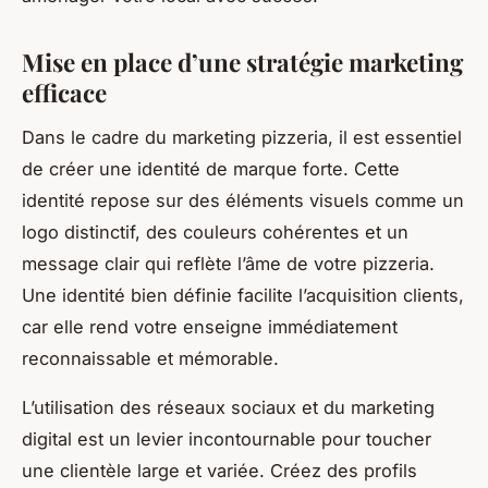
Mise en place d’une stratégie marketing
efficace
Dans le cadre du marketing pizzeria, il est essentiel
de créer une identité de marque forte. Cette
identité repose sur des éléments visuels comme un
logo distinctif, des couleurs cohérentes et un
message clair qui reflète l’âme de votre pizzeria.
Une identité bien définie facilite l’acquisition clients,
car elle rend votre enseigne immédiatement
reconnaissable et mémorable.
L’utilisation des réseaux sociaux et du marketing
digital est un levier incontournable pour toucher
une clientèle large et variée. Créez des profils