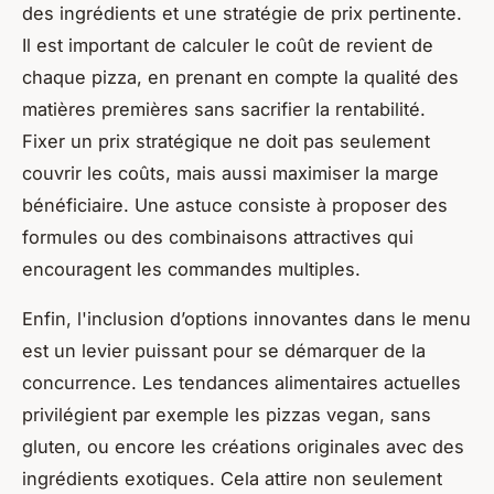
des ingrédients et une stratégie de prix pertinente.
Il est important de calculer le coût de revient de
chaque pizza, en prenant en compte la qualité des
matières premières sans sacrifier la rentabilité.
Fixer un prix stratégique ne doit pas seulement
couvrir les coûts, mais aussi maximiser la marge
bénéficiaire. Une astuce consiste à proposer des
formules ou des combinaisons attractives qui
encouragent les commandes multiples.
Enfin, l'inclusion d’options innovantes dans le menu
est un levier puissant pour se démarquer de la
concurrence. Les tendances alimentaires actuelles
privilégient par exemple les pizzas vegan, sans
gluten, ou encore les créations originales avec des
ingrédients exotiques. Cela attire non seulement