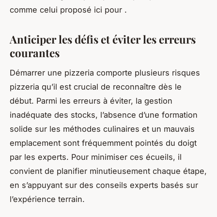
comme celui proposé ici pour .
Anticiper les défis et éviter les erreurs
courantes
Démarrer une pizzeria comporte plusieurs risques
pizzeria qu’il est crucial de reconnaître dès le
début. Parmi les erreurs à éviter, la gestion
inadéquate des stocks, l’absence d’une formation
solide sur les méthodes culinaires et un mauvais
emplacement sont fréquemment pointés du doigt
par les experts. Pour minimiser ces écueils, il
convient de planifier minutieusement chaque étape,
en s’appuyant sur des conseils experts basés sur
l’expérience terrain.