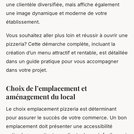
une clientèle diversifiée, mais affiche également
une image dynamique et moderne de votre
établissement.
Vous souhaitez aller plus loin et réussir à ouvrir une
pizzeria? Cette démarche complète, incluant la
création d’un menu attractif et rentable, est détaillée
dans un guide pratique pour vous accompagner
dans votre projet.
Choix de l’emplacement et
aménagement du local
Le choix emplacement pizzeria est déterminant
pour assurer le succès de votre commerce. Un bon
emplacement doit présenter une accessibilité