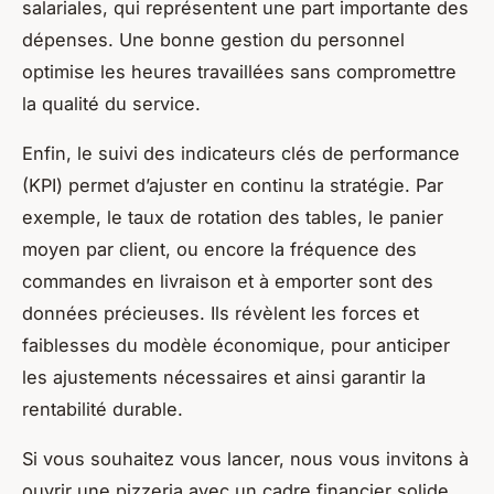
salariales, qui représentent une part importante des
dépenses. Une bonne gestion du personnel
optimise les heures travaillées sans compromettre
la qualité du service.
Enfin, le suivi des indicateurs clés de performance
(KPI) permet d’ajuster en continu la stratégie. Par
exemple, le taux de rotation des tables, le panier
moyen par client, ou encore la fréquence des
commandes en livraison et à emporter sont des
données précieuses. Ils révèlent les forces et
faiblesses du modèle économique, pour anticiper
les ajustements nécessaires et ainsi garantir la
rentabilité durable.
Si vous souhaitez vous lancer, nous vous invitons à
ouvrir une pizzeria avec un cadre financier solide,