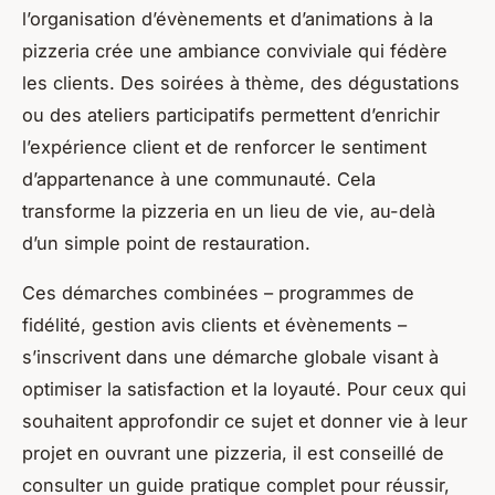
l’organisation d’évènements et d’animations à la
pizzeria crée une ambiance conviviale qui fédère
les clients. Des soirées à thème, des dégustations
ou des ateliers participatifs permettent d’enrichir
l’expérience client et de renforcer le sentiment
d’appartenance à une communauté. Cela
transforme la pizzeria en un lieu de vie, au-delà
d’un simple point de restauration.
Ces démarches combinées – programmes de
fidélité, gestion avis clients et évènements –
s’inscrivent dans une démarche globale visant à
optimiser la satisfaction et la loyauté. Pour ceux qui
souhaitent approfondir ce sujet et donner vie à leur
projet en ouvrant une pizzeria, il est conseillé de
consulter un guide pratique complet pour réussir,