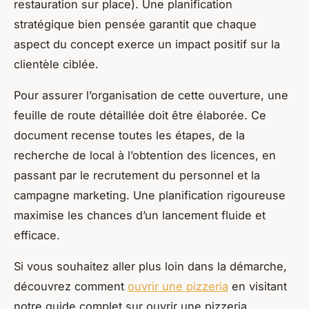
restauration sur place). Une planification
stratégique bien pensée garantit que chaque
aspect du concept exerce un impact positif sur la
clientèle ciblée.
Pour assurer l’organisation de cette ouverture, une
feuille de route détaillée doit être élaborée. Ce
document recense toutes les étapes, de la
recherche de local à l’obtention des licences, en
passant par le recrutement du personnel et la
campagne marketing. Une planification rigoureuse
maximise les chances d’un lancement fluide et
efficace.
Si vous souhaitez aller plus loin dans la démarche,
découvrez comment
ouvrir une pizzeria
en visitant
notre guide complet sur ouvrir une pizzeria.