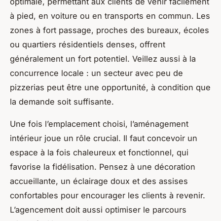
optimale, permettant aux clients de venir facilement
à pied, en voiture ou en transports en commun. Les
zones à fort passage, proches des bureaux, écoles
ou quartiers résidentiels denses, offrent
généralement un fort potentiel. Veillez aussi à la
concurrence locale : un secteur avec peu de
pizzerias peut être une opportunité, à condition que
la demande soit suffisante.
Une fois l’emplacement choisi, l’aménagement
intérieur joue un rôle crucial. Il faut concevoir un
espace à la fois chaleureux et fonctionnel, qui
favorise la fidélisation. Pensez à une décoration
accueillante, un éclairage doux et des assises
confortables pour encourager les clients à revenir.
L’agencement doit aussi optimiser le parcours