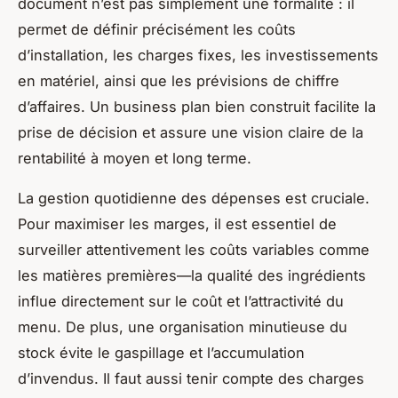
document n’est pas simplement une formalité : il
permet de définir précisément les coûts
d’installation, les charges fixes, les investissements
en matériel, ainsi que les prévisions de chiffre
d’affaires. Un business plan bien construit facilite la
prise de décision et assure une vision claire de la
rentabilité à moyen et long terme.
La gestion quotidienne des dépenses est cruciale.
Pour maximiser les marges, il est essentiel de
surveiller attentivement les coûts variables comme
les matières premières—la qualité des ingrédients
influe directement sur le coût et l’attractivité du
menu. De plus, une organisation minutieuse du
stock évite le gaspillage et l’accumulation
d’invendus. Il faut aussi tenir compte des charges