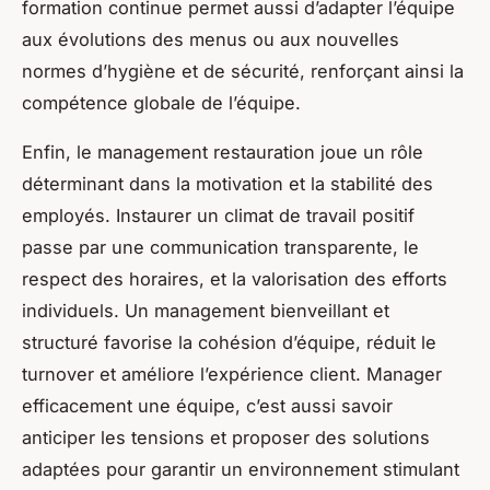
formation continue permet aussi d’adapter l’équipe
aux évolutions des menus ou aux nouvelles
normes d’hygiène et de sécurité, renforçant ainsi la
compétence globale de l’équipe.
Enfin, le management restauration joue un rôle
déterminant dans la motivation et la stabilité des
employés. Instaurer un climat de travail positif
passe par une communication transparente, le
respect des horaires, et la valorisation des efforts
individuels. Un management bienveillant et
structuré favorise la cohésion d’équipe, réduit le
turnover et améliore l’expérience client. Manager
efficacement une équipe, c’est aussi savoir
anticiper les tensions et proposer des solutions
adaptées pour garantir un environnement stimulant