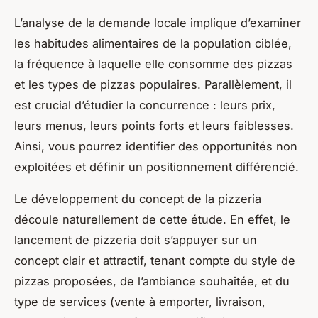
L’analyse de la demande locale implique d’examiner
les habitudes alimentaires de la population ciblée,
la fréquence à laquelle elle consomme des pizzas
et les types de pizzas populaires. Parallèlement, il
est crucial d’étudier la concurrence : leurs prix,
leurs menus, leurs points forts et leurs faiblesses.
Ainsi, vous pourrez identifier des opportunités non
exploitées et définir un positionnement différencié.
Le développement du concept de la pizzeria
découle naturellement de cette étude. En effet, le
lancement de pizzeria doit s’appuyer sur un
concept clair et attractif, tenant compte du style de
pizzas proposées, de l’ambiance souhaitée, et du
type de services (vente à emporter, livraison,