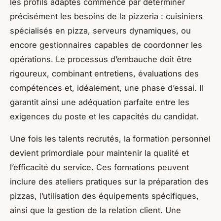
les profils adaptés commence par déterminer
précisément les besoins de la pizzeria : cuisiniers
spécialisés en pizza, serveurs dynamiques, ou
encore gestionnaires capables de coordonner les
opérations. Le processus d’embauche doit être
rigoureux, combinant entretiens, évaluations des
compétences et, idéalement, une phase d’essai. Il
garantit ainsi une adéquation parfaite entre les
exigences du poste et les capacités du candidat.
Une fois les talents recrutés, la formation personnel
devient primordiale pour maintenir la qualité et
l’efficacité du service. Ces formations peuvent
inclure des ateliers pratiques sur la préparation des
pizzas, l’utilisation des équipements spécifiques,
ainsi que la gestion de la relation client. Une