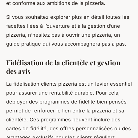
et conforme aux ambitions de la pizzeria.
Si vous souhaitez explorer plus en détail toutes les
facettes liées à l’ouverture et à la gestion d’une
pizzeria, n’hésitez pas à ouvrir une pizzeria, un
guide pratique qui vous accompagnera pas à pas.
Fidélisation de la clientèle et gestion
des avis
La fidélisation clients pizzeria est un levier essentiel
pour assurer une rentabilité durable. Pour cela,
déployer des programmes de fidélité bien pensés
permet de renforcer le lien entre la pizzeria et sa
clientèle. Ces programmes peuvent inclure des
cartes de fidélité, des offres personnalisées ou des
avantages exclusifs pour les clients réguliers.