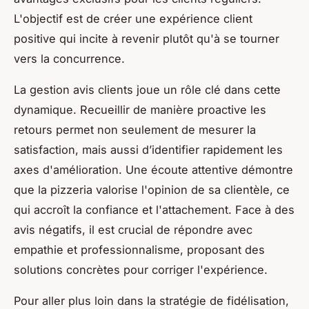
L'objectif est de créer une expérience client
positive qui incite à revenir plutôt qu'à se tourner
vers la concurrence.
La gestion avis clients joue un rôle clé dans cette
dynamique. Recueillir de manière proactive les
retours permet non seulement de mesurer la
satisfaction, mais aussi d’identifier rapidement les
axes d'amélioration. Une écoute attentive démontre
que la pizzeria valorise l'opinion de sa clientèle, ce
qui accroît la confiance et l'attachement. Face à des
avis négatifs, il est crucial de répondre avec
empathie et professionnalisme, proposant des
solutions concrètes pour corriger l'expérience.
Pour aller plus loin dans la stratégie de fidélisation,