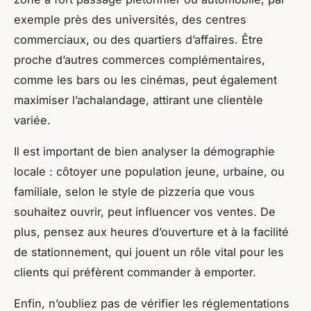
exemple près des universités, des centres
commerciaux, ou des quartiers d’affaires. Être
proche d’autres commerces complémentaires,
comme les bars ou les cinémas, peut également
maximiser l’achalandage, attirant une clientèle
variée.
Il est important de bien analyser la démographie
locale : côtoyer une population jeune, urbaine, ou
familiale, selon le style de pizzeria que vous
souhaitez ouvrir, peut influencer vos ventes. De
plus, pensez aux heures d’ouverture et à la facilité
de stationnement, qui jouent un rôle vital pour les
clients qui préfèrent commander à emporter.
Enfin, n’oubliez pas de vérifier les réglementations